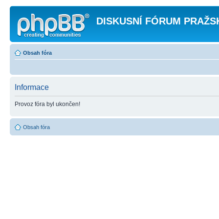
DISKUSNÍ FÓRUM PRAŽS
Obsah fóra
Informace
Provoz fóra byl ukončen!
Obsah fóra