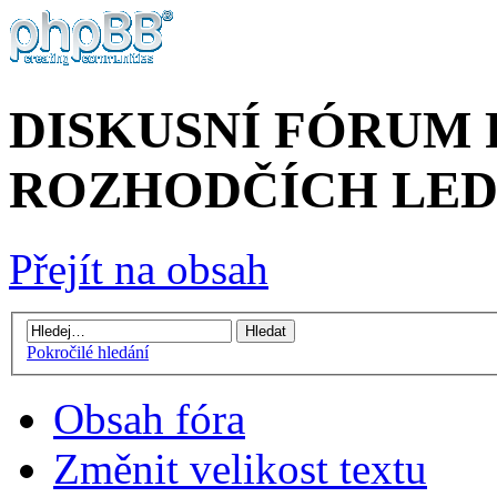
DISKUSNÍ FÓRUM
ROZHODČÍCH LED
Přejít na obsah
Pokročilé hledání
Obsah fóra
Změnit velikost textu