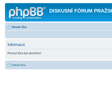
DISKUSNÍ FÓRUM PRAŽS
Obsah fóra
Informace
Provoz fóra byl ukončen!
Obsah fóra