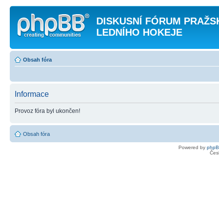
DISKUSNÍ FÓRUM PRAŽ
LEDNÍHO HOKEJE
Obsah fóra
Informace
Provoz fóra byl ukončen!
Obsah fóra
Powered by
php
Čes