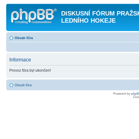
DISKUSNÍ FÓRUM PRAŽ
LEDNÍHO HOKEJE
Obsah fóra
Informace
Provoz fóra byl ukončen!
Obsah fóra
Powered by
php
Čes