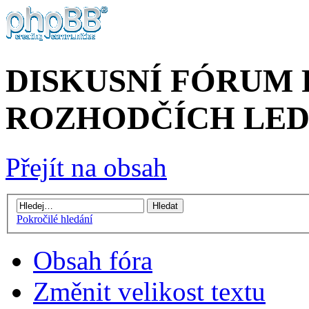
DISKUSNÍ FÓRUM
ROZHODČÍCH LED
Přejít na obsah
Pokročilé hledání
Obsah fóra
Změnit velikost textu