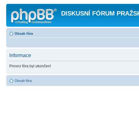
DISKUSNÍ FÓRUM PRAŽS
Obsah fóra
Informace
Provoz fóra byl ukončen!
Obsah fóra