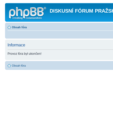
DISKUSNÍ FÓRUM PRAŽS
Obsah fóra
Informace
Provoz fóra byl ukončen!
Obsah fóra