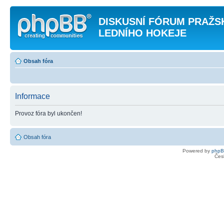
DISKUSNÍ FÓRUM PRAŽ
LEDNÍHO HOKEJE
Obsah fóra
Informace
Provoz fóra byl ukončen!
Obsah fóra
Powered by
php
Čes