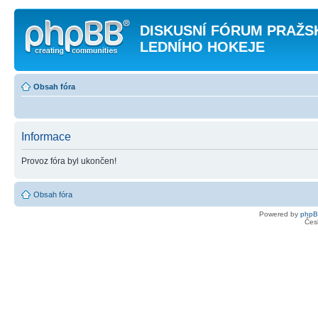
DISKUSNÍ FÓRUM PRAŽ
LEDNÍHO HOKEJE
Obsah fóra
Informace
Provoz fóra byl ukončen!
Obsah fóra
Powered by
php
Čes